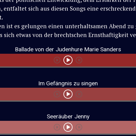
, entfaltet sich aus diesen Songs eine erschreckend
t.
n ist es gelungen einen unterhaltsamen Abend zu 
s sich etwas von der brechtschen Ernsthaftigkeit ver
Ballade von der Judenhure Marie Sanders
Im Gefängnis zu singen
Seeräuber Jenny